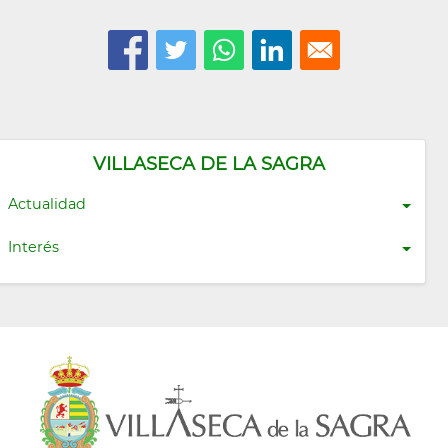
VILLASECA DE LA SAGRA
Actualidad
Interés