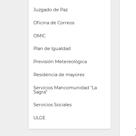
Juzgado de Paz
Oficina de Correos
OMIC
Plan de Igualdad
Previsión Metereológica
Residencia de mayores
Servicios Mancomunidad "La 
Sagra"
Servicios Sociales
ULGE