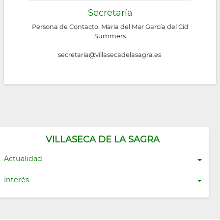
Secretaría
Persona de Contacto: Maria del Mar García del Cid
Summers
secretaria@villasecadelasagra.es
VILLASECA DE LA SAGRA
Actualidad
Interés