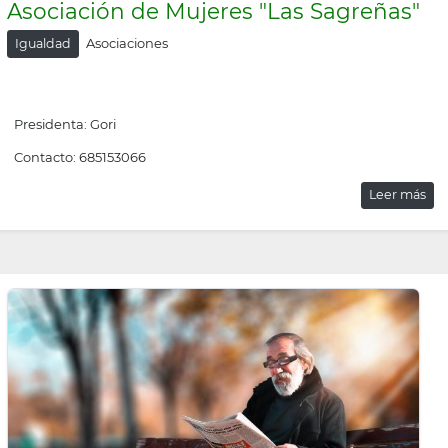
Asociación de Mujeres "Las Sagreñas"
Asociaciones
Igualdad
Presidenta: Gori
Contacto: 685153066
Leer más