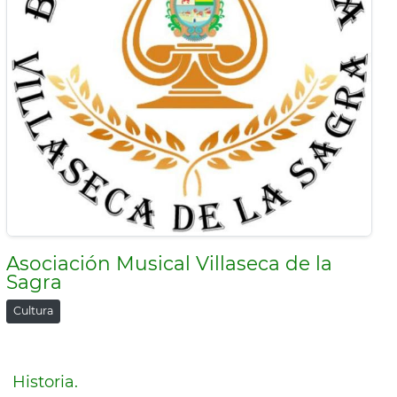
Asociación Musical Villaseca de la
Sagra
Cultura
Historia.