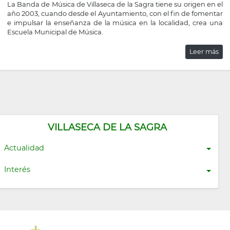
La Banda de Música de Villaseca de la Sagra tiene su origen en el
año 2003, cuando desde el Ayuntamiento, con el fin de fomentar
e impulsar la enseñanza de la música en la localidad, crea una
Escuela Municipal de Música.
Leer más
VILLASECA DE LA SAGRA
Actualidad
Interés