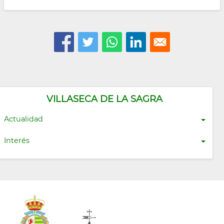
VILLASECA DE LA SAGRA
Actualidad
Interés