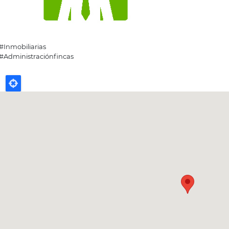
#Inmobiliarias
#Administraciónfincas