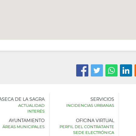
LASECA DE LA SAGRA
SERVICIOS
ACTUALIDAD
INCIDENCIAS URBANAS
INTERÉS
AYUNTAMIENTO
OFICINA VIRTUAL
AMIENTO
ÁREAS MUNICIPALES
PERFIL DEL CONTRATANTE
SEDE ELECTRÓNICA