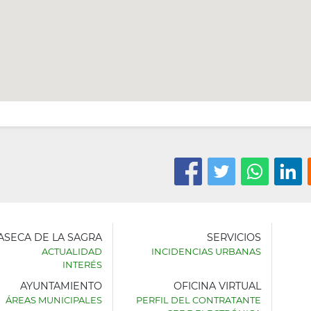
LASECA DE LA SAGRA
SERVICIOS
ACTUALIDAD
INCIDENCIAS URBANAS
INTERÉS
AYUNTAMIENTO
OFICINA VIRTUAL
AMIENTO
ÁREAS MUNICIPALES
PERFIL DEL CONTRATANTE