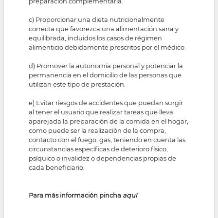
preparación complementaria.
c) Proporcionar una dieta nutricionalmente
correcta que favorezca una alimentación sana y
equilibrada, incluidos los casos de régimen
alimenticio debidamente prescritos por el médico.
d) Promover la autonomía personal y potenciar la
permanencia en el domicilio de las personas que
utilizan este tipo de prestación.
e) Evitar riesgos de accidentes que puedan surgir
al tener el usuario que realizar tareas que lleva
aparejada la preparación de la comida en el hogar,
como puede ser la realización de la compra,
contacto con el fuego, gas, teniendo en cuenta las
circunstancias específicas de deterioro físico,
psíquico o invalidez o dependencias propias de
cada beneficiario.
Para más información pincha
aquí